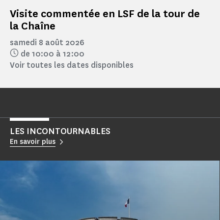
Visite commentée en LSF de la tour de
la Chaîne
samedi 8 août 2026
de 10:00 à 12:00
Voir toutes les dates disponibles
LES INCONTOURNABLES
En savoir plus