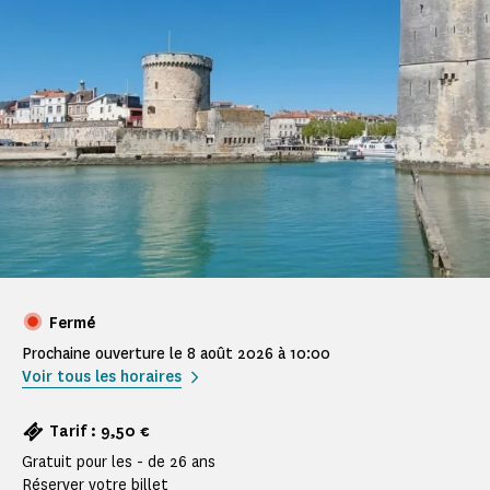
Fermé
Prochaine ouverture le 8 août 2026 à 10:00
Voir tous les horaires
Tarif : 9,50 €
Gratuit pour les - de 26 ans
Réserver votre billet