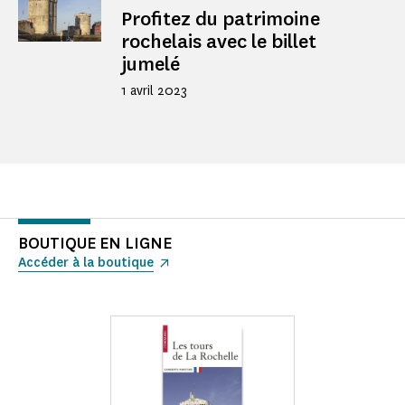
Profitez du patrimoine
rochelais avec le billet
jumelé
1 avril 2023
BOUTIQUE EN LIGNE
Accéder à la boutique