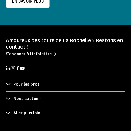
EN SAVOIR PLUS
Amoureux des tours de La Rochelle ? Restons en
contact !
S'abonner à l'infolettre
Pour les pros
Nous soutenir
Aller plus loin