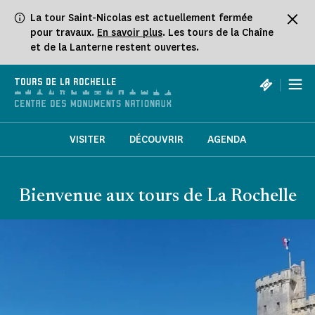
Panneau de gestion des cookies
La tour Saint-Nicolas est actuellement fermée
pour travaux.
En savoir plus
. Les tours de la Chaîne
et de la Lanterne restent ouvertes.
|
TOURS DE LA ROCHELLE
VISITER
DÉCOUVRIR
AGENDA
Bienvenue aux tours de La Rochelle