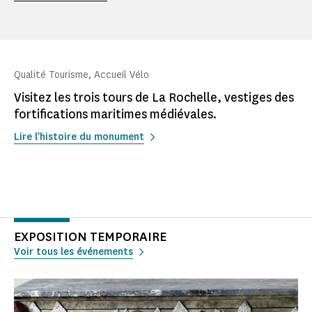
Qualité Tourisme, Accueil Vélo
Visitez les trois tours de La Rochelle, vestiges des
fortifications maritimes médiévales.
Lire l'histoire du monument
EXPOSITION TEMPORAIRE
Voir tous les événements