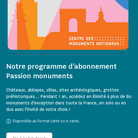
Notre programme d'abonnement
Passion monuments
Châteaux, abbayes, villas, sites archéologiques, grottes
préhistoriques… Pendant 1 an, accédez en illimité à plus de 80
monuments d’exception dans toute la France, en solo ou en
duo avec l’invité de votre choix !
Disponible au format carte ou e-carte.