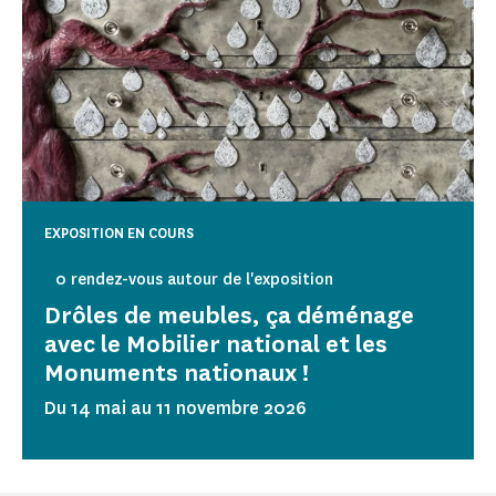
EXPOSITION EN COURS
0 rendez-vous autour de l'exposition
Drôles de meubles, ça déménage
avec le Mobilier national et les
Monuments nationaux !
Du 14 mai au 11 novembre 2026