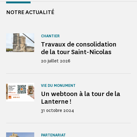
NOTRE ACTUALITÉ
CHANTIER
Travaux de consolidation
de la tour Saint-Nicolas
20 juillet 2026
VIE DU MONUMENT
Un webtoon à la tour de la
Lanterne !
31 octobre 2024
PARTENARIAT