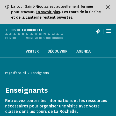
Panneau de gestion des cookies
La tour Saint-Nicolas est actuellement fermée
pour travaux.
En savoir plus
. Les tours de la Chaîne
et de la Lanterne restent ouvertes.
|
TOURS DE LA ROCHELLE
VISITER
DÉCOUVRIR
AGENDA
Page d'accueil
Enseignants
Enseignants
Retrouvez toutes les informations et les ressources
nécessaires pour organiser une visite avec votre
classe dans les tours de La Rochelle.