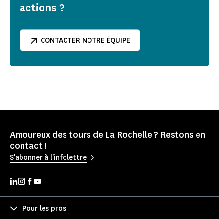
actions ?
CONTACTER NOTRE ÉQUIPE
Amoureux des tours de La Rochelle ? Restons en
contact !
S'abonner à l'infolettre
Pour les pros