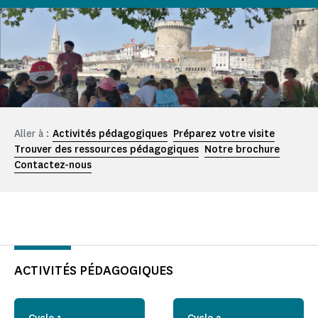
Aller à :
Activités pédagogiques
Préparez votre visite
Trouver des ressources pédagogiques
Notre brochure
Contactez-nous
ACTIVITÉS PÉDAGOGIQUES