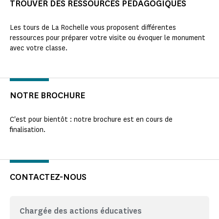
TROUVER DES RESSOURCES PÉDAGOGIQUES
Les tours de La Rochelle vous proposent différentes
ressources pour préparer votre visite ou évoquer le monument
avec votre classe.
NOTRE BROCHURE
C'est pour bientôt : notre brochure est en cours de
finalisation.
CONTACTEZ-NOUS
Chargée des actions éducatives