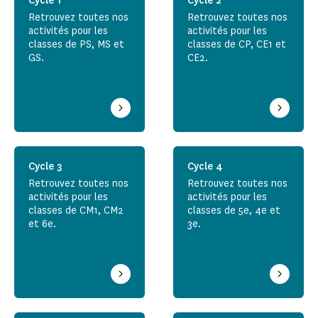
Cycle 1
Cycle 2
Retrouvez toutes nos
Retrouvez toutes nos
activités pour les
activités pour les
classes de PS, MS et
classes de CP, CE1 et
GS.
CE2.
Cycle 3
Cycle 4
Retrouvez toutes nos
Retrouvez toutes nos
activités pour les
activités pour les
classes de CM1, CM2
classes de 5e, 4e et
et 6e.
3e.