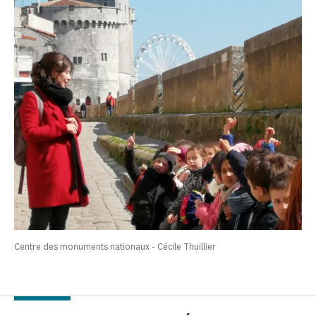
Centre des monuments nationaux - Cécile Thuillier