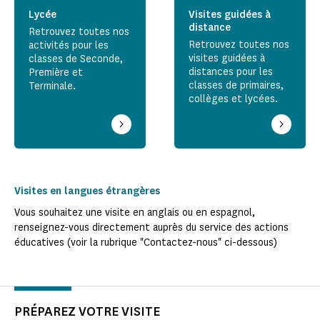
Lycée
Visites guidées à
distance
Retrouvez toutes nos
Retrouvez toutes nos
activités pour les
visites guidées à
classes de Seconde,
distances pour les
Première et
classes de primaires,
Terminale.
collèges et lycées.
Visites en langues étrangères
Vous souhaitez une visite en anglais ou en espagnol,
renseignez-vous directement auprès du service des actions
éducatives (voir la rubrique "Contactez-nous" ci-dessous)
PRÉPAREZ VOTRE VISITE