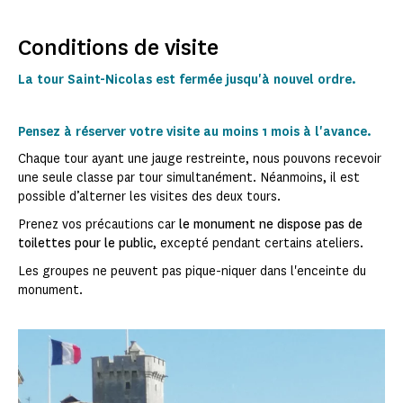
Conditions de visite
La tour Saint-Nicolas est fermée jusqu'à nouvel ordre.
Pensez à réserver votre visite au moins 1 mois à l'avance.
Chaque tour ayant une jauge restreinte, nous pouvons recevoir
une seule classe par tour simultanément. Néanmoins, il est
possible d’alterner les visites des deux tours.
Prenez vos précautions car
le monument ne dispose pas de
toilettes pour le public
, excepté pendant certains ateliers.
Les groupes ne peuvent pas pique-niquer dans l'enceinte du
monument.