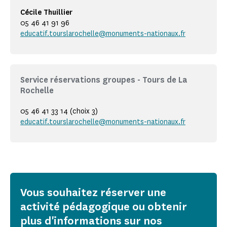
Cécile Thuillier
05 46 41 91 96
educatif.tourslarochelle@monuments-nationaux.fr
Service réservations groupes - Tours de La
Rochelle
05 46 41 33 14 (choix 3)
educatif.tourslarochelle@monuments-nationaux.fr
Vous souhaitez réserver une
activité pédagogique ou obtenir
plus d'informations sur nos