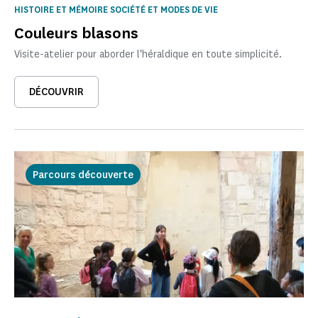
HISTOIRE ET MÉMOIRE SOCIÉTÉ ET MODES DE VIE
Couleurs blasons
Visite-atelier pour aborder l'héraldique en toute simplicité.
DÉCOUVRIR
Parcours découverte