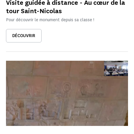
Visite guidée à distance - Au cœur de la
tour Saint-Nicolas
Pour découvrir le monument depuis sa classe !
DÉCOUVRIR