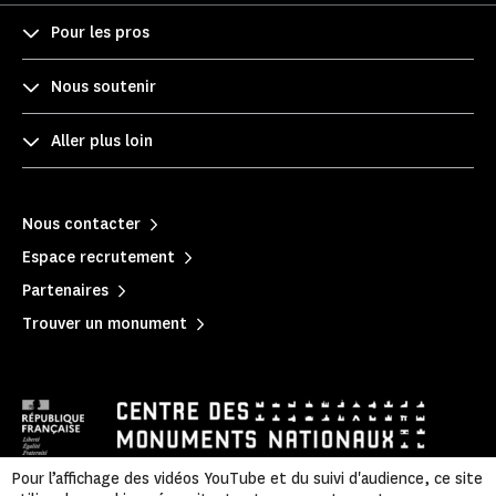
Pour les pros
Nous soutenir
Aller plus loin
Nous contacter
Espace recrutement
Partenaires
Trouver un monument
Pour l’affichage des vidéos YouTube et du suivi d'audience, ce site