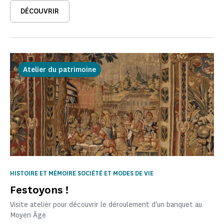
DÉCOUVRIR
Atelier du patrimoine
HISTOIRE ET MÉMOIRE SOCIÉTÉ ET MODES DE VIE
Festoyons !
Visite atelier pour découvrir le déroulement d'un banquet au
Moyen Âge