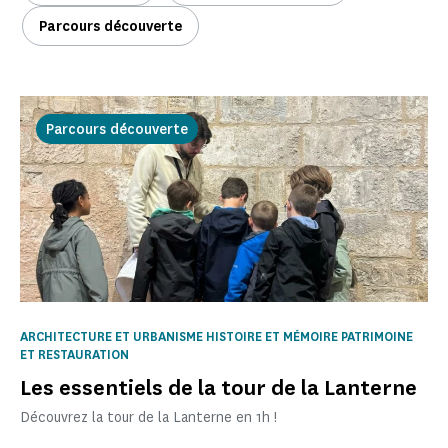
Parcours découverte
Parcours découverte
ARCHITECTURE ET URBANISME HISTOIRE ET MÉMOIRE PATRIMOINE
ET RESTAURATION
Les essentiels de la tour de la Lanterne
Découvrez la tour de la Lanterne en 1h !