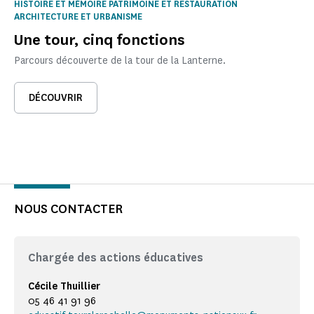
HISTOIRE ET MÉMOIRE PATRIMOINE ET RESTAURATION
ARCHITECTURE ET URBANISME
Une tour, cinq fonctions
Parcours découverte de la tour de la Lanterne.
DÉCOUVRIR
NOUS CONTACTER
Chargée des actions éducatives
Cécile Thuillier
05 46 41 91 96