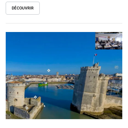
DÉCOUVRIR