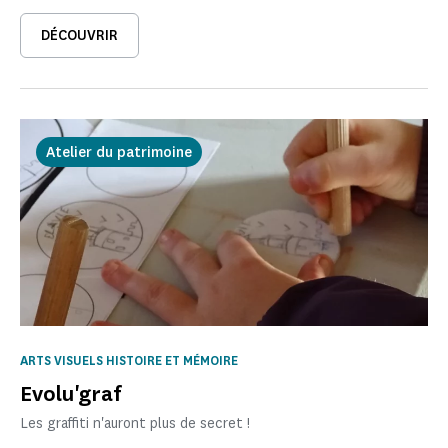
DÉCOUVRIR
Atelier du patrimoine
ARTS VISUELS HISTOIRE ET MÉMOIRE
Evolu'graf
Les graffiti n'auront plus de secret !