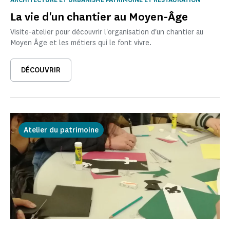
La vie d'un chantier au Moyen-Âge
Visite-atelier pour découvrir l'organisation d'un chantier au
Moyen Âge et les métiers qui le font vivre.
DÉCOUVRIR
Atelier du patrimoine