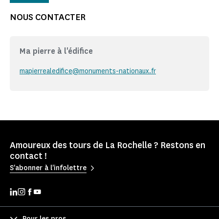
NOUS CONTACTER
Ma pierre à l'édifice
mapierrealedifice@monuments-nationaux.fr
Amoureux des tours de La Rochelle ? Restons en
contact !
S'abonner à l'infolettre
Pour les pros