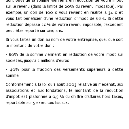
don, 66% de la somme viennent en réduction de votre impôt
sur le revenu (dans la limite de 20% du revenu imposable). Par
exemple, un don de 100 € vous revient en réalité à 34 € et
vous fait bénéficier d’une réduction d’impôt de 66 €. Si cette
réduction dépasse 20% de votre revenu imposable, l’excédent
peut être reporté sur cinq ans.
Si vous faites un don au nom de votre
entreprise
, quel que soit
le montant de votre don :
- 60% de la somme viennent en réduction de votre impôt sur
sociétés, jusqu’à 2 millions d’euros
- 40% pour la fraction des versements supérieurs à cette
somme
Conformément à la loi du 1 août 2003 relative au mécénat, aux
associations et aux fondations, le montant de la réduction
d’impôt est plafonnée à 0,5 % du chiffre d’affaires hors taxes,
reportable sur 5 exercices fiscaux.