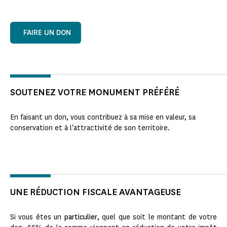
FAIRE UN DON
SOUTENEZ VOTRE MONUMENT PRÉFÉRÉ
En faisant un don, vous contribuez à sa mise en valeur, sa
conservation et à l'attractivité de son territoire.
UNE RÉDUCTION FISCALE AVANTAGEUSE
Si vous êtes un
particulier
, quel que soit le montant de votre