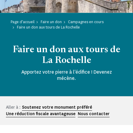
Page d'accueil
Faire un don
Campagnes en cours
Faire un don aux tours de La Rochelle
Faire un don aux tours de
La Rochelle
Apportez votre pierre à l'édifice ! Devenez
mécène.
Aller à :
Soutenez votre monument préféré
Une réduction fiscale avantageuse
Nous contacter