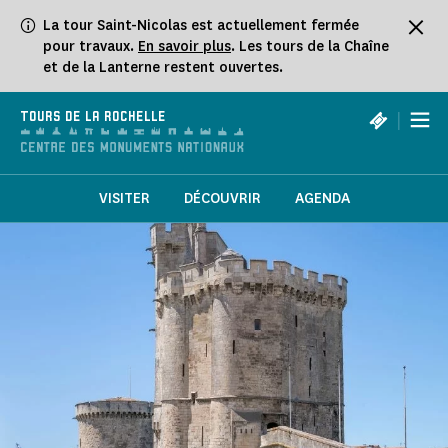
Panneau de gestion des cookies
La tour Saint-Nicolas est actuellement fermée
pour travaux.
En savoir plus
. Les tours de la Chaîne
et de la Lanterne restent ouvertes.
|
TOURS DE LA ROCHELLE
VISITER
DÉCOUVRIR
AGENDA