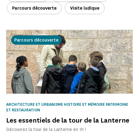
Parcours découverte
Visite ludique
Parcours découverte
ARCHITECTURE ET URBANISME HISTOIRE ET MÉMOIRE PATRIMOINE
ET RESTAURATION
Les essentiels de la tour de la Lanterne
Découvrez la tour de la Lanterne en 1h !