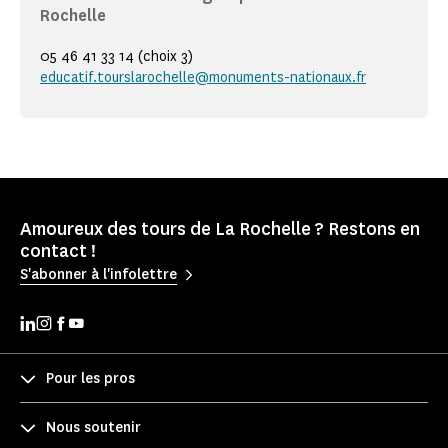
Rochelle
05 46 41 33 14 (choix 3)
educatif.tourslarochelle@monuments-nationaux.fr
Amoureux des tours de La Rochelle ? Restons en
contact !
S'abonner à l'infolettre
Pour les pros
Nous soutenir