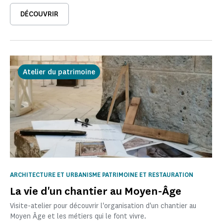
DÉCOUVRIR
Atelier du patrimoine
ARCHITECTURE ET URBANISME PATRIMOINE ET RESTAURATION
La vie d'un chantier au Moyen-Âge
Visite-atelier pour découvrir l'organisation d'un chantier au
Moyen Âge et les métiers qui le font vivre.