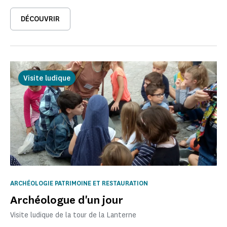
DÉCOUVRIR
Visite ludique
ARCHÉOLOGIE PATRIMOINE ET RESTAURATION
Archéologue d'un jour
Visite ludique de la tour de la Lanterne