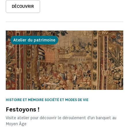
DÉCOUVRIR
Atelier du patrimoine
HISTOIRE ET MÉMOIRE SOCIÉTÉ ET MODES DE VIE
Festoyons !
Visite atelier pour découvrir le déroulement d'un banquet au
Moyen Âge