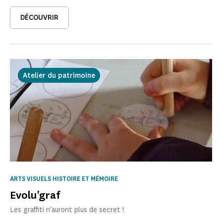
DÉCOUVRIR
Atelier du patrimoine
ARTS VISUELS HISTOIRE ET MÉMOIRE
Evolu'graf
Les graffiti n'auront plus de secret !