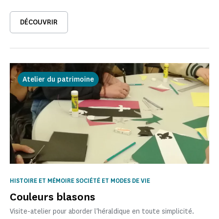
DÉCOUVRIR
Atelier du patrimoine
HISTOIRE ET MÉMOIRE SOCIÉTÉ ET MODES DE VIE
Couleurs blasons
Visite-atelier pour aborder l'héraldique en toute simplicité.