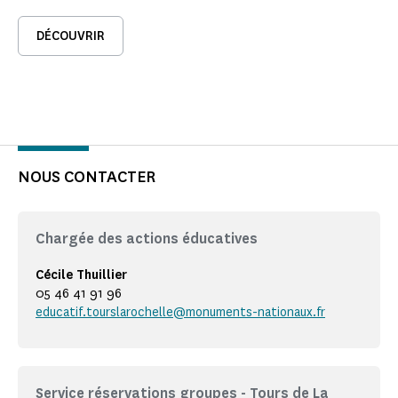
DÉCOUVRIR
NOUS CONTACTER
Chargée des actions éducatives
Cécile Thuillier
05 46 41 91 96
educatif.tourslarochelle@monuments-nationaux.fr
Service réservations groupes - Tours de La