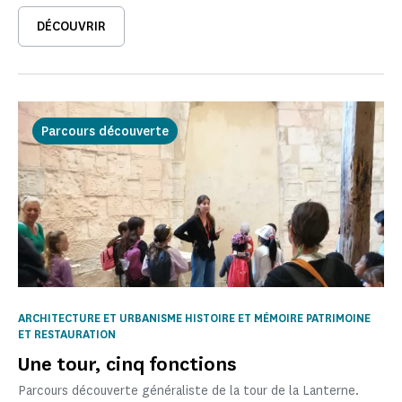
DÉCOUVRIR
Parcours découverte
ARCHITECTURE ET URBANISME HISTOIRE ET MÉMOIRE PATRIMOINE
ET RESTAURATION
Une tour, cinq fonctions
Parcours découverte généraliste de la tour de la Lanterne.