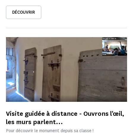
DÉCOUVRIR
Visite guidée à distance - Ouvrons l'œil,
les murs parlent...
Pour découvrir le monument depuis sa classe !