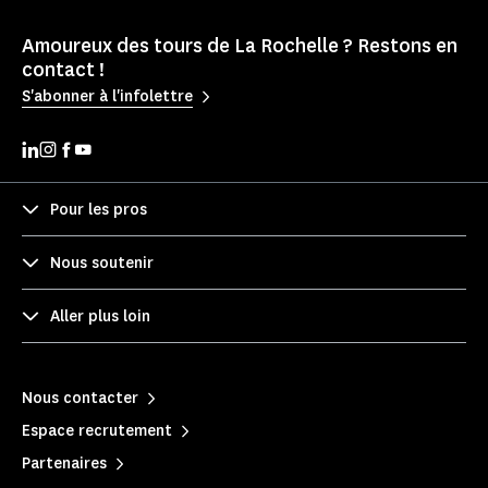
Amoureux des tours de La Rochelle ? Restons en
contact !
S'abonner à l'infolettre
Pour les pros
Nous soutenir
Aller plus loin
Nous contacter
Espace recrutement
Partenaires