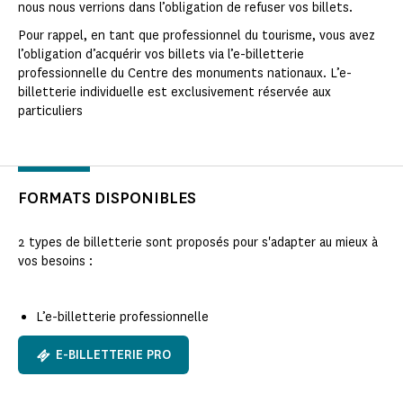
nous nous verrions dans l’obligation de refuser vos billets.
Pour rappel, en tant que professionnel du tourisme, vous avez
l’obligation d’acquérir vos billets via l’e-billetterie
professionnelle du Centre des monuments nationaux. L’e-
billetterie individuelle est exclusivement réservée aux
particuliers
FORMATS DISPONIBLES
2 types de billetterie sont proposés pour s'adapter au mieux à
vos besoins :
L’e-billetterie professionnelle
E-BILLETTERIE PRO