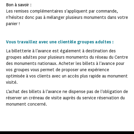
Bon à savoir :
Les remises complémentaires s'appliquent par commande,
n'hésitez donc pas à mélanger plusieurs monuments dans votre
panier !
Vous travaillez avec une clientèle groupes adultes :
La billetterie à l'avance est également à destination des
groupes adultes pour plusieurs monuments du réseau du Centre
des monuments nationaux. Acheter les billets à l'avance pour
vos groupes vous permet de proposer une expérience
optimisée à vos clients avec un accès plus rapide au monument
visité.
L'achat des billets à l'avance ne dispense pas de l'obligation de
réserver un créneau de visite auprès du service réservation du
monument concerné.