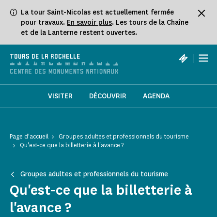
Panneau de gestion des cookies
La tour Saint-Nicolas est actuellement fermée
pour travaux.
En savoir plus
. Les tours de la Chaîne
et de la Lanterne restent ouvertes.
|
TOURS DE LA ROCHELLE
VISITER
DÉCOUVRIR
AGENDA
Page d'accueil
Groupes adultes et professionnels du tourisme
Qu'est-ce que la billetterie à l'avance ?
Groupes adultes et professionnels du tourisme
Qu'est-ce que la billetterie à
l'avance ?