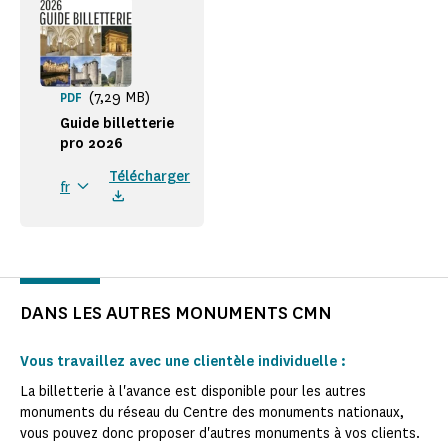
(7,29 MB)
PDF
Guide billetterie
pro 2026
Télécharger
fr
DANS LES AUTRES MONUMENTS CMN
Vous travaillez avec une clientèle individuelle :
La billetterie à l'avance est disponible pour les autres
monuments du réseau du Centre des monuments nationaux,
vous pouvez donc proposer d'autres monuments à vos clients.