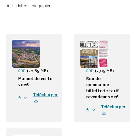
La billetterie papier
(22,85 MB)
(3,05 MB)
PDF
PDF
Manuel de vente
Bon de
2026
commande
billetterie tarif
Télécharger
revendeur 2026
fr
Télécharger
fr