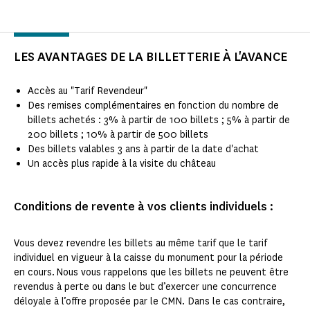
LES AVANTAGES DE LA BILLETTERIE À L'AVANCE
Accès au "Tarif Revendeur"
Des remises complémentaires en fonction du nombre de
billets achetés : 3% à partir de 100 billets ; 5% à partir de
200 billets ; 10% à partir de 500 billets
Des billets valables 3 ans à partir de la date d'achat
Un accès plus rapide à la visite du château
Conditions de revente à vos clients individuels :
Vous devez revendre les billets au même tarif que le tarif
individuel en vigueur à la caisse du monument pour la période
en cours. Nous vous rappelons que les billets ne peuvent être
revendus à perte ou dans le but d’exercer une concurrence
déloyale à l’offre proposée par le CMN. Dans le cas contraire,