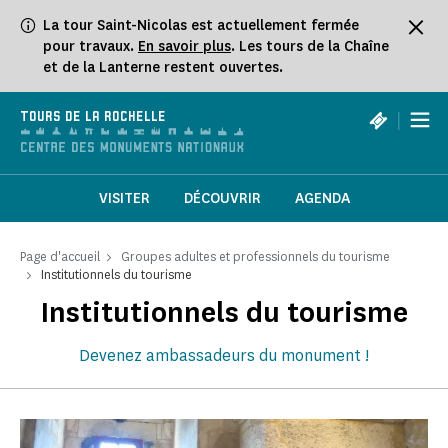
Panneau de gestion des cookies
La tour Saint-Nicolas est actuellement fermée
pour travaux.
En savoir plus
. Les tours de la Chaîne
et de la Lanterne restent ouvertes.
|
TOURS DE LA ROCHELLE
VISITER
DÉCOUVRIR
AGENDA
Page d'accueil
Groupes adultes et professionnels du tourisme
Institutionnels du tourisme
Institutionnels du tourisme
Devenez ambassadeurs du monument !