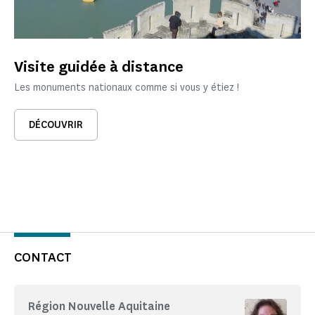
Visite guidée à distance
Les monuments nationaux comme si vous y étiez !
DÉCOUVRIR
CONTACT
Région Nouvelle Aquitaine