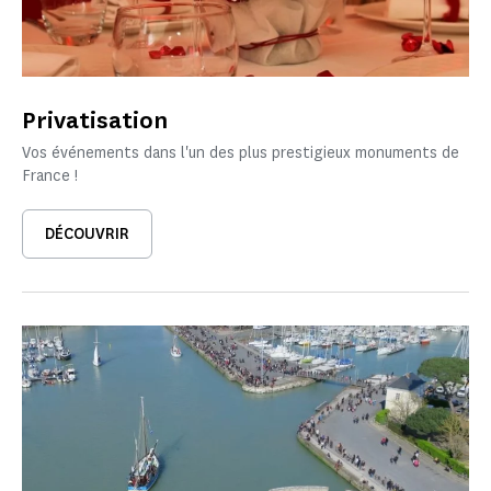
Privatisation
Vos événements dans l'un des plus prestigieux monuments de
France !
DÉCOUVRIR