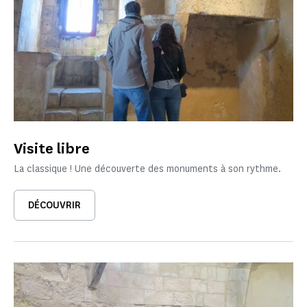
Visite libre
La classique ! Une découverte des monuments à son rythme.
DÉCOUVRIR