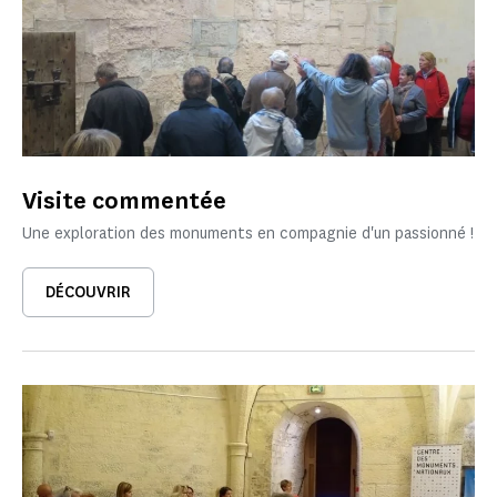
Visite commentée
Une exploration des monuments en compagnie d'un passionné !
DÉCOUVRIR