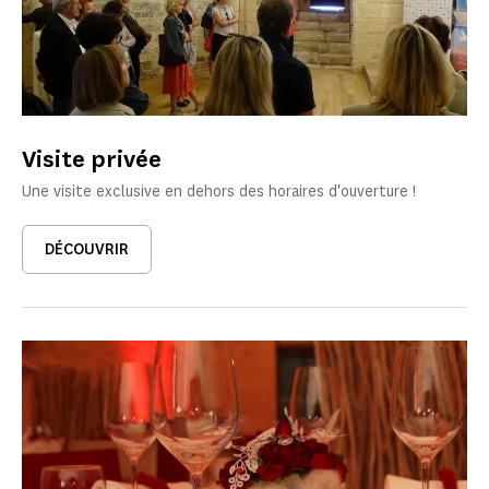
Visite privée
Une visite exclusive en dehors des horaires d'ouverture !
DÉCOUVRIR