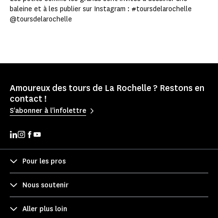
baleine et à les publier sur Instagram : #toursdelarochelle
@toursdelarochelle
Amoureux des tours de La Rochelle ? Restons en
contact !
S'abonner à l'infolettre
Pour les pros
Nous soutenir
Aller plus loin