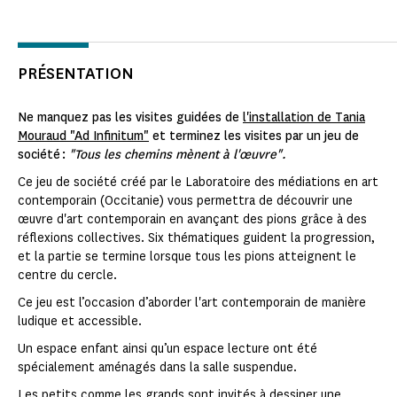
PRÉSENTATION
Ne manquez pas les visites guidées de
l'installation de Tania
Mouraud "Ad Infinitum"
et terminez les visites par un jeu de
société :
"Tous les chemins mènent à l'œuvre".
Ce jeu de société créé par le Laboratoire des médiations en art
contemporain (Occitanie) vous permettra de découvrir une
œuvre d'art contemporain en avançant des pions grâce à des
réflexions collectives. Six thématiques guident la progression,
et la partie se termine lorsque tous les pions atteignent le
centre du cercle.
Ce jeu est l’occasion d’aborder l'art contemporain de manière
ludique et accessible.
Un espace enfant ainsi qu’un espace lecture ont été
spécialement aménagés dans la salle suspendue.
Les petits comme les grands sont invités à dessiner une