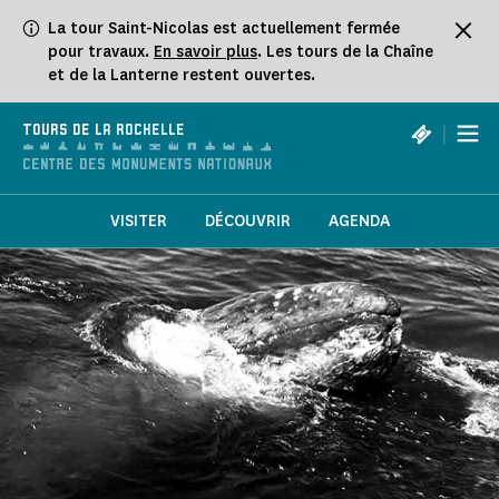
Panneau de gestion des cookies
La tour Saint-Nicolas est actuellement fermée
pour travaux.
En savoir plus
. Les tours de la Chaîne
et de la Lanterne restent ouvertes.
|
TOURS DE LA ROCHELLE
VISITER
DÉCOUVRIR
AGENDA