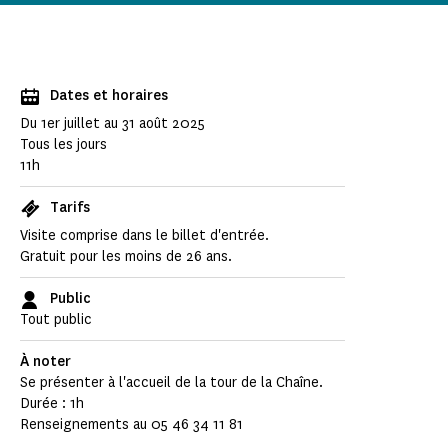
Dates et horaires
Du 1er juillet au 31 août 2025
Tous les jours
11h
Tarifs
Visite comprise dans le billet d'entrée.
Gratuit pour les moins de 26 ans.
Public
Tout public
À noter
Se présenter à l'accueil de la tour de la Chaîne.
Durée : 1h
Renseignements au 05 46 34 11 81