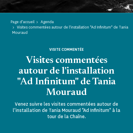
Page d'accueil
Agenda
Visites commentées autour de l'installation "Ad Infinitum" de Tania
Mouraud
VISITE COMMENTÉE
Visites commentées
autour de l'installation
"Ad Infinitum" de Tania
Mouraud
Venez suivre les visites commentées autour de
l'installation de Tania Mouraud "Ad Infinitum" à la
tour de la Chaîne.