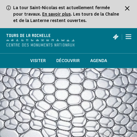
Panneau de gestion des cookies
La tour Saint-Nicolas est actuellement fermée
pour travaux.
En savoir plus
. Les tours de la Chaîne
et de la Lanterne restent ouvertes.
|
TOURS DE LA ROCHELLE
VISITER
DÉCOUVRIR
AGENDA