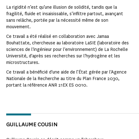
La rigidité n’est qu’une illusion de solidité, tandis que la
fragilité, fluide et insaisissable, s’infiltre partout, avançant
sans relâche, portée par la nécessité même de son
mouvement.‍
Ce travail a été réalisé en collaboration avec Jamaa
Bouhattate, chercheuse au laboratoire LaSIE (laboratoire des
sciences de l'ingénieur pour l'environnement) de La Rochelle
Université, d'après ses recherches sur l'hydrogène et les
microstructures.
Ce travail a bénéficié d'une aide de l’État gérée par l'Agence
Nationale de la Recherche au titre du Plan France 2030,
portant la référence ANR 21EX ES 0010.
GUILLAUME COUSIN