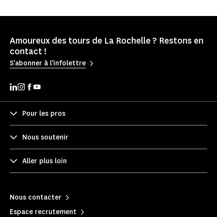
Amoureux des tours de La Rochelle ? Restons en
contact !
S'abonner à l'infolettre
Pour les pros
Nous soutenir
Aller plus loin
Nous contacter
Espace recrutement