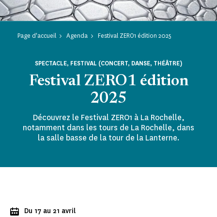
Page d'accueil
Agenda
Festival ZERO1 édition 2025
SPECTACLE, FESTIVAL (CONCERT, DANSE, THÉÂTRE)
Festival ZERO1 édition
2025
Découvrez le Festival ZERO1 à La Rochelle,
notamment dans les tours de La Rochelle, dans
la salle basse de la tour de la Lanterne.
Du 17 au 21 avril