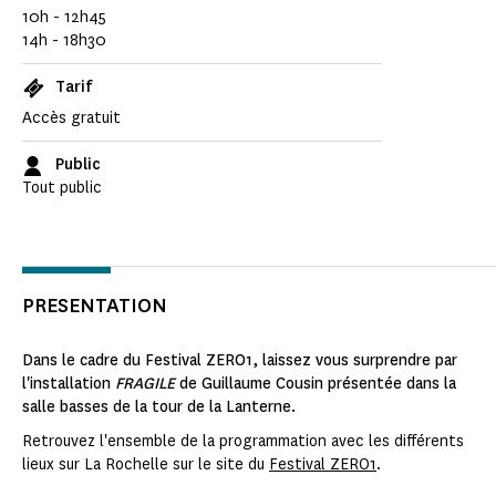
10h - 12h45
14h - 18h30
Tarif
Accès gratuit
Public
Tout public
PRESENTATION
Dans le cadre du Festival ZERO1, laissez vous surprendre par
l'installation
FRAGILE
de Guillaume Cousin présentée dans la
salle basses de la tour de la Lanterne.
Retrouvez l'ensemble de la programmation avec les différents
lieux sur La Rochelle sur le site du
Festival ZERO1
.