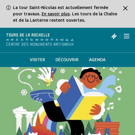
Panneau de gestion des cookies
La tour Saint-Nicolas est actuellement fermée
pour travaux.
En savoir plus
. Les tours de la Chaîne
et de la Lanterne restent ouvertes.
|
TOURS DE LA ROCHELLE
VISITER
DÉCOUVRIR
AGENDA