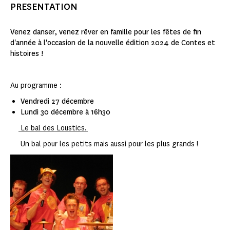
PRESENTATION
Venez danser, venez rêver en famille pour les fêtes de fin
d'année à l'occasion de la nouvelle édition 2024 de Contes et
histoires !
Au programme :
Vendredi 27 décembre
Lundi 30 décembre à 16h30
Le bal des Loustics.
Un bal pour les petits mais aussi pour les plus grands !