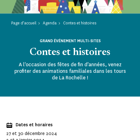
Page d'accueil
Agenda
Contes et histoires
GRAND ÉVÉNEMENT MULTI-SITES
Contes et histoires
A l'occasion des fêtes de fin d'années, venez
profiter des animations familiales dans les tours
de La Rochelle !
Dates et horaires
27 et 30 décembre 2024