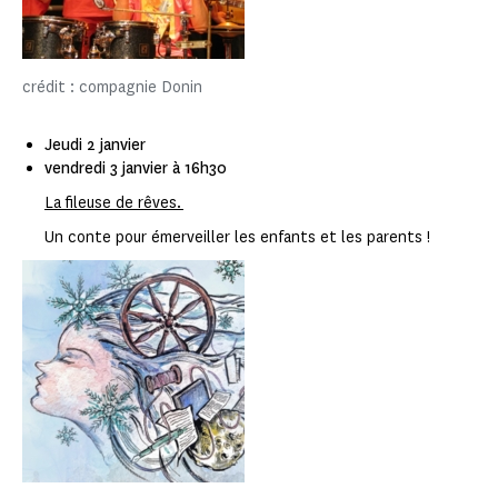
crédit : compagnie Donin
Jeudi 2 janvier
vendredi 3 janvier à 16h30
La fileuse de rêves.
Un conte pour émerveiller les enfants et les parents !