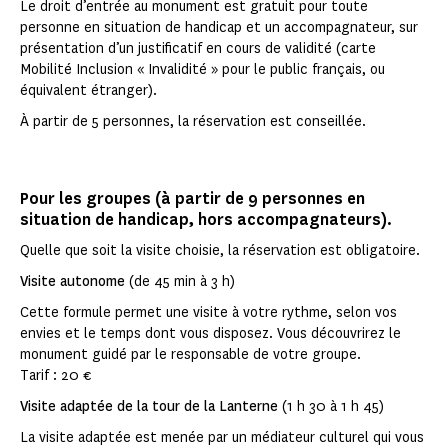
Le droit d’entrée au monument est gratuit pour toute
personne en situation de handicap et un accompagnateur, sur
présentation d’un justificatif en cours de validité (carte
Mobilité Inclusion « Invalidité » pour le public français, ou
équivalent étranger).
À partir de 5 personnes, la réservation est conseillée.
Pour les groupes (à partir de 9 personnes en
situation de handicap, hors accompagnateurs).
Quelle que soit la visite choisie, la réservation est obligatoire.
Visite autonome
(de 45 min à 3 h)
Cette formule permet une visite à votre rythme, selon vos
envies et le temps dont vous disposez. Vous découvrirez le
monument guidé par le responsable de votre groupe.
Tarif : 20 €
Visite adaptée de la tour de la Lanterne
(1 h 30 à 1 h 45)
La visite adaptée est menée par un médiateur culturel qui vous