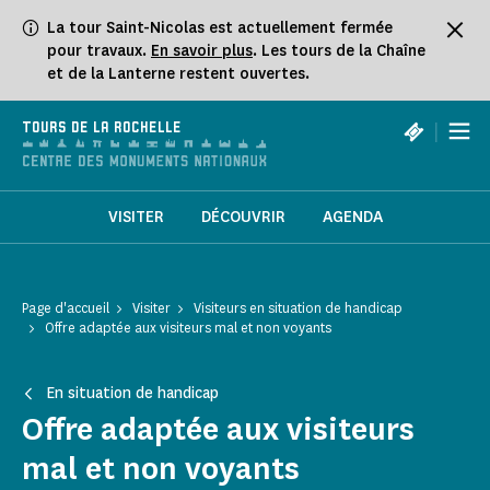
Panneau de gestion des cookies
La tour Saint-Nicolas est actuellement fermée
pour travaux.
En savoir plus
. Les tours de la Chaîne
et de la Lanterne restent ouvertes.
|
TOURS DE LA ROCHELLE
VISITER
DÉCOUVRIR
AGENDA
Page d'accueil
Visiter
Visiteurs en situation de handicap
Offre adaptée aux visiteurs mal et non voyants
En situation de handicap
Offre adaptée aux visiteurs
mal et non voyants