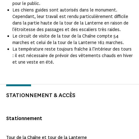
pour le public.
Les chiens guides sont autorisés dans le monument.
Cependant, leur travail est rendu particulièrement difficile
dans la partie haute de la tour de la Lanterne en raison de
l’étroitesse des passages et des escaliers très raides.
Le circuit de visite de la tour de la Chaîne compte 54
marches et celui de la tour de la Lanterne 162 marches.
La température reste toujours fraîche à l’intérieur des tours
: il est nécessaire de prévoir des vêtements chauds en hiver
et une veste en été.
STATIONNEMENT & ACCÈS
Stationnement
Tour de la Chaîne et tour de la Lanterne