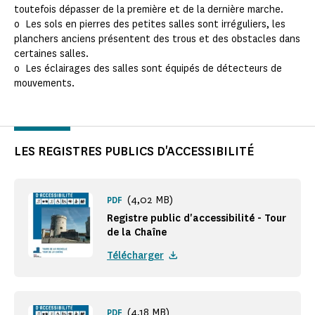
toutefois dépasser de la première et de la dernière marche.
o Les sols en pierres des petites salles sont irréguliers, les
planchers anciens présentent des trous et des obstacles dans
certaines salles.
o Les éclairages des salles sont équipés de détecteurs de
mouvements.
LES REGISTRES PUBLICS D'ACCESSIBILITÉ
(4,02 MB)
PDF
Registre public d'accessibilité - Tour
de la Chaîne
Télécharger
(4,18 MB)
PDF