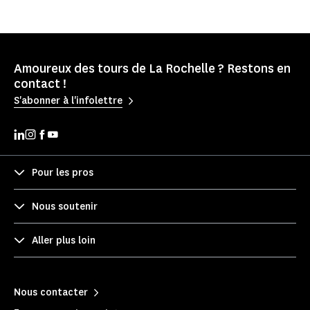
Amoureux des tours de La Rochelle ? Restons en
contact !
S'abonner à l'infolettre
Pour les pros
Nous soutenir
Aller plus loin
Nous contacter