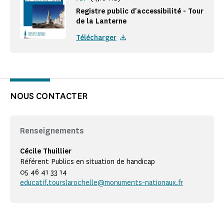
Registre public d'accessibilité - Tour
de la Lanterne
Télécharger
NOUS CONTACTER
Renseignements
Cécile Thuillier
Référent Publics en situation de handicap
05 46 41 33 14
educatif.tourslarochelle@monuments-nationaux.fr