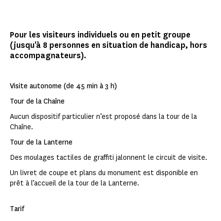
Pour les visiteurs individuels ou en petit groupe
(jusqu'à 8 personnes en situation de handicap, hors
accompagnateurs).
Visite autonome (de 45 min à 3 h)
Tour de la Chaîne
Aucun dispositif particulier n’est proposé dans la tour de la
Chaîne.
Tour de la Lanterne
Des moulages tactiles de graffiti jalonnent le circuit de visite.
Un livret de coupe et plans du monument est disponible en
prêt à l’accueil de la tour de la Lanterne.
Tarif