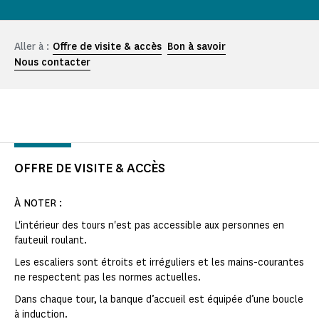
Aller à :
Offre de visite & accès
Bon à savoir
Nous contacter
OFFRE DE VISITE & ACCÈS
À NOTER :
L'intérieur des tours n'est pas accessible aux personnes en
fauteuil roulant.
Les escaliers sont étroits et irréguliers et les mains-courantes
ne respectent pas les normes actuelles.
Dans chaque tour, la banque d’accueil est équipée d’une boucle
à induction.