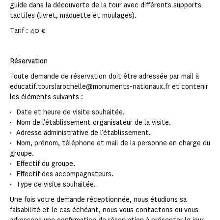
guide dans la découverte de la tour avec différents supports
tactiles (livret, maquette et moulages).
Tarif : 40 €
Réservation
Toute demande de réservation doit être adressée par mail à
educatif.tourslarochelle@monuments-nationaux.fr et contenir
les éléments suivants :
• Date et heure de visite souhaitée.
• Nom de l’établissement organisateur de la visite.
• Adresse administrative de l’établissement.
• Nom, prénom, téléphone et mail de la personne en charge du
groupe.
• Effectif du groupe.
• Effectif des accompagnateurs.
• Type de visite souhaitée.
Une fois votre demande réceptionnée, nous étudions sa
faisabilité et le cas échéant, nous vous contactons ou vous