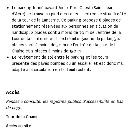
Le parking fermé payant Vieux Port Ouest (Saint Jean
d’Acre) se trouve au pied des tours. L’entrée se situe à côté
de la tour de la Lanterne. Ce parking propose 8 places de
stationnement réservées aux personnes en situation de
handicap. 2 places sont à moins de 70 m de l’entrée de la
tour de la Lanterne et à l’extrémité gauche du parking, 4
places sont à moins de 50 m de l’entrée de la tour de la
Chaîne et 2 places à moins de 150 m
Le revêtement de sol entre le parking et les tours
présente des pavés bombés ou un escalier et est donc mal
adapté à la circulation en fauteuil roulant.
Accès
Pensez à consulter les registres publics d'accessibilité en bas
de page.
Tour de la Chaîne
Accès au site :