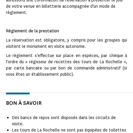
adressons une confirmation de réservation à présenter le jour
de votre venue en billetterie accompagnée d’un mode de
règlement.
Règlement de la prestation
La réservation est obligatoire, y compris pour les groupes qui
visitent le monument en visite autonome.
Le règlement s’effectue sur place en espèces, par chèque à
l’ordre du « régisseur de recettes des tours de La Rochelle »,
par carte bancaire ou par bon de commande administratif (si
vous êtes un établissement public).
BON À SAVOIR
Des bancs de repos sont disposés dans les circuits de
visite.
Les tours de La Rochelle ne sont pas équipées de toilettes