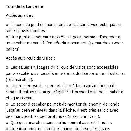
Tour de la Lanterne
Accès au site :
o L’accès au pied du monument se fait sur la voie publique sur
sol en pavés bombés.
o Une pente supérieure à 10 % sur 30 m permet d’accéder à
un escalier menant à l’entrée du monument (15 marches avec 2
paliers).
Accès au circuit de visite :
o Les salles en étages du circuit de visite sont accessibles
par 2 escaliers successifs en vis et à double sens de circulation
(162 marches).
o Le premier escalier permet d’accéder jusqu’au chemin de
ronde. Il est assez large, régulier et présente un petit palier à
chaque niveau.
o Le second escalier permet de monter du chemin de ronde
jusqu’au dernier niveau dans la flèche. Il est très étroit avec
des marches très peu profondes (maximum 15 cm).
o Quelques marches sans mains courantes sont à noter.
o Une main courante équipe chacun des escaliers, sans