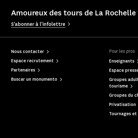
Amoureux des tours de La Rochelle 
S'abonner à l'infolettre
Pour les pros
Nous contacter
Espace recrutement
Enseignants
Partenaires
Espace press
Buscar un monumento
Groupes adult
tourisme
Groupes du c
Privatisation
Tournages et 