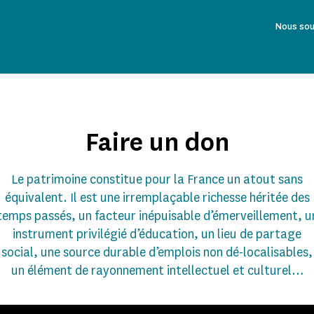
Nous sou
Faire un don
Le patrimoine constitue pour la France un atout sans
équivalent. Il est une irremplaçable richesse héritée des
temps passés, un facteur inépuisable d’émerveillement, u
instrument privilégié d’éducation, un lieu de partage
social, une source durable d’emplois non dé-localisables,
un élément de rayonnement intellectuel et culturel…