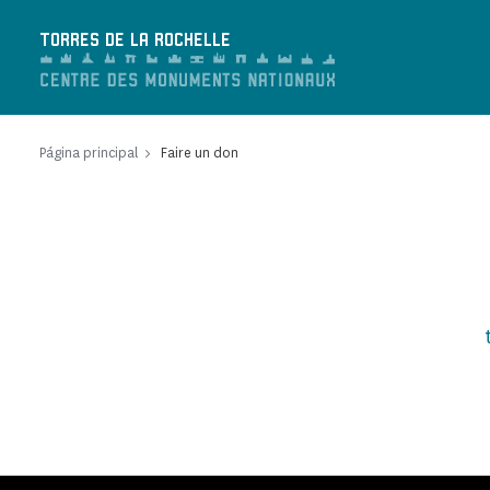
Panel de gestión de cookies
TORRES DE LA ROCHELLE
Página principal
Faire un don