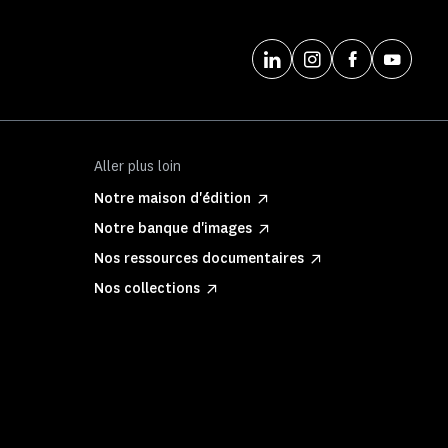
Aller plus loin
Notre maison d'édition
Notre banque d'images
Nos ressources documentaires
Nos collections